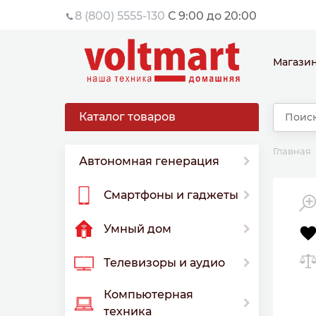
8 (800) 5555-130
С 9:00 до 20:00
Магази
Каталог товаров
Главная
Автономная генерация
Смартфоны и гаджеты
Умный дом
Телевизоры и аудио
Компьютерная
техника