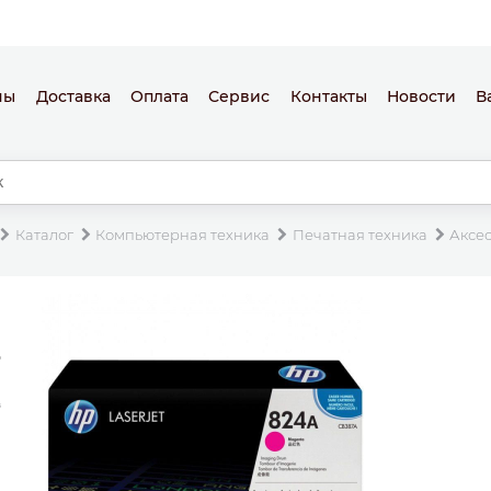
ны
Доставка
Оплата
Сервис
Контакты
Новости
В
Каталог
Компьютерная техника
Печатная техника
Аксе