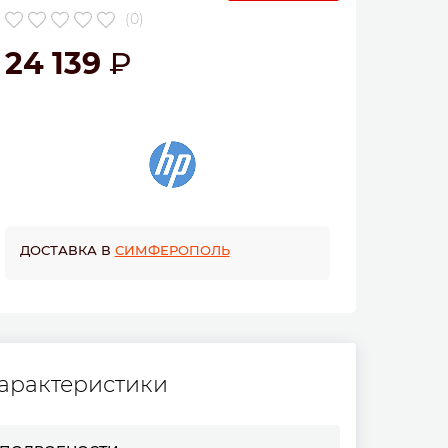
(0)
24 139
ДОСТАВКА В
СИМФЕРОПОЛЬ
арактеристики