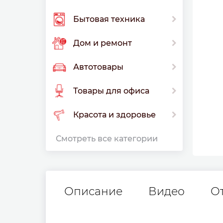
Бытовая техника
Дом и ремонт
Автотовары
Товары для офиса
Красота и здоровье
Смотреть все категории
Описание
Видео
О