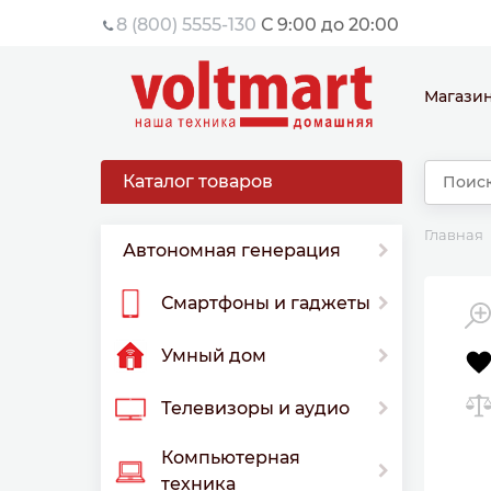
8 (800) 5555-130
С 9:00 до 20:00
Магази
Каталог товаров
Главная
Автономная генерация
Смартфоны и гаджеты
Умный дом
Телевизоры и аудио
Компьютерная
техника