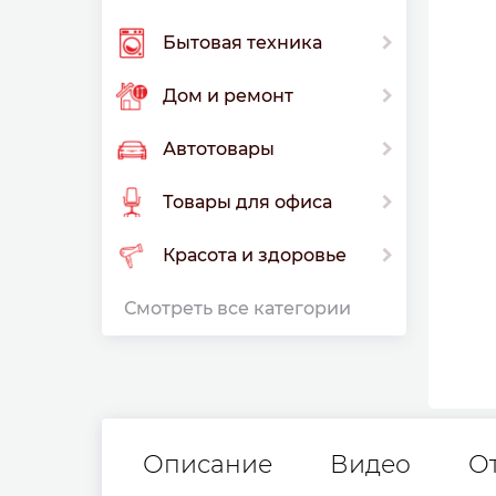
Бытовая техника
Дом и ремонт
Автотовары
Товары для офиса
Красота и здоровье
Смотреть все категории
Описание
Видео
О