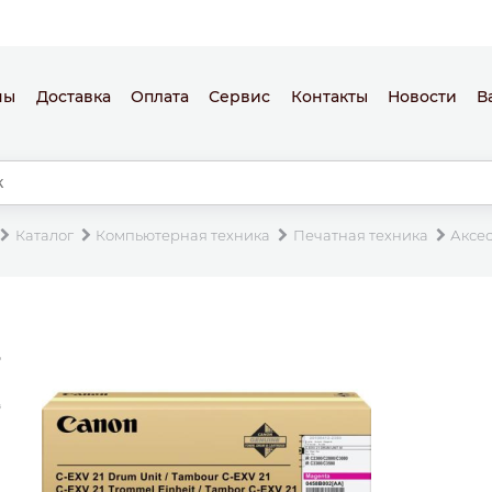
ны
Доставка
Оплата
Сервис
Контакты
Новости
В
Каталог
Компьютерная техника
Печатная техника
Аксе