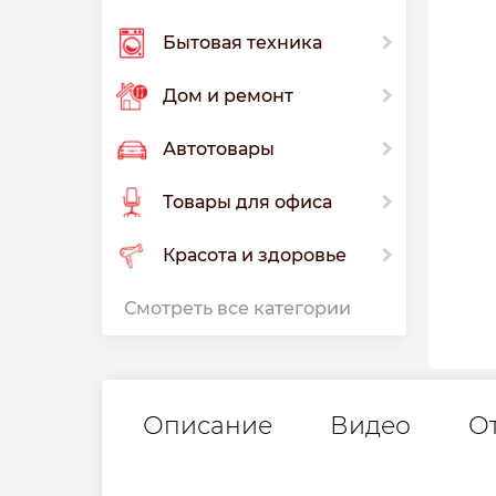
Бытовая техника
Дом и ремонт
Автотовары
Товары для офиса
Красота и здоровье
Смотреть все категории
Описание
Видео
О