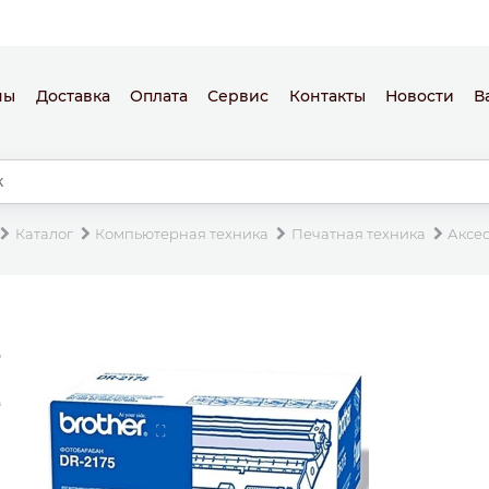
ны
Доставка
Оплата
Сервис
Контакты
Новости
В
Каталог
Компьютерная техника
Печатная техника
Аксе