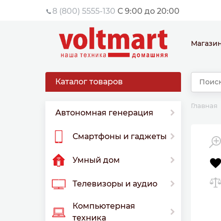
8 (800) 5555-130
С 9:00 до 20:00
Магази
Каталог товаров
Главная
Автономная генерация
Смартфоны и гаджеты
Умный дом
Телевизоры и аудио
Компьютерная
техника