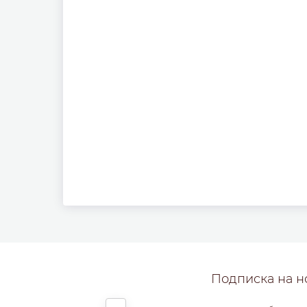
Подписка на н