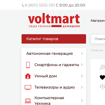
8 (800) 5555-130
С 9:00 до 20:00
Магази
Каталог товаров
Главная
Автономная генерация
Смартфоны и гаджеты
Умный дом
Телевизоры и аудио
Компьютерная
техника