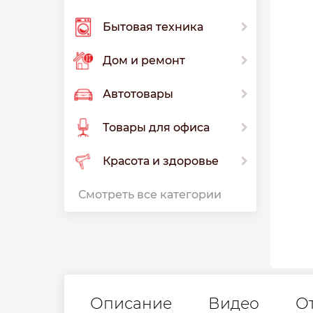
Бытовая техника
Дом и ремонт
Автотовары
Товары для офиса
Красота и здоровье
Смотреть все категории
Описание
Видео
О