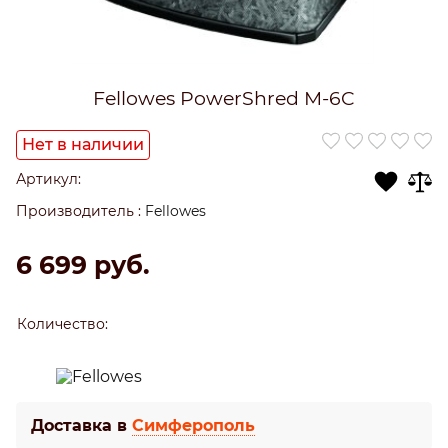
Fellowes PowerShred M-6C
Нет в наличии
Артикул:
Производитель
:
Fellowes
6 699
 руб.
Количество:
Доставка в
Симферополь