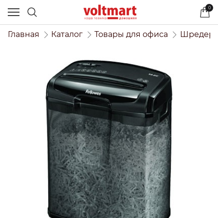
0
Главная
Каталог
Товары для офиса
Шредер