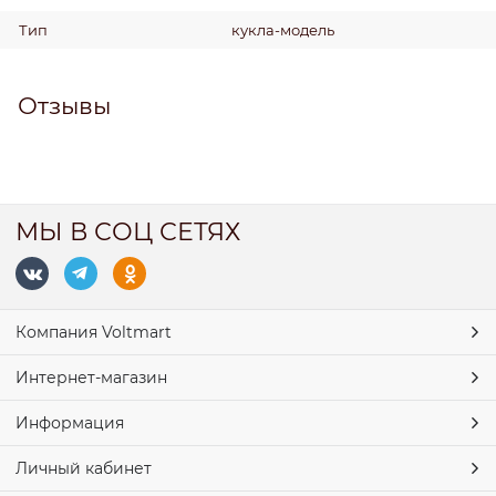
Тип
кукла-модель
Отзывы
МЫ В СОЦ СЕТЯХ
Компания Voltmart
Интернет-магазин
Информация
Личный кабинет