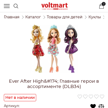
0
Главная
Каталог
Товары для детей
Куклы
Ever After High&#174; Главные герои в
ассортименте (DLB34)
Нет в наличии
Артикул: