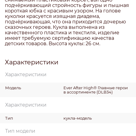
подчёркивающий стройность фигуры и пышная
короткая юбка с красивым узором. На голове
куколки красуется изящная диадема,
подчёркивающая, что она приходится дочерью
сказочных героев. Кукла выполнена из
качественного пластика и текстиля, изделие
имеет требуемую сертификацию качества
детских товаров. Высота куклы: 26 см.
Характеристики
Характеристики
Модель
Ever After High® Главные герои
в ассортименте (DLB34)
Характеристики
Тип
кукла-модель
Тип модели