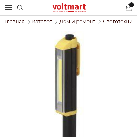
0
Главная
Каталог
Дом и ремонт
Светотехник