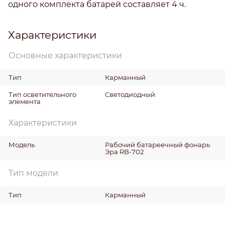
одного комплекта батарей составляет 4 ч.
Характеристики
Основные характеристики
Тип
Карманный
Тип осветительного
Светодиодный
элемента
Характеристики
Модель
Рабочий батареечный фонарь
Эра RB-702
Тип модели
Тип
Карманный