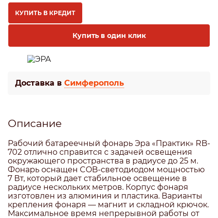
КУПИТЬ В КРЕДИТ
Купить в один клик
Доставка в
Симферополь
Описание
Рабочий батареечный фонарь Эра «Практик» RB-
702 отлично справится с задачей освещения
окружающего пространства в радиусе до 25 м.
Фонарь оснащен COB-светодиодом мощностью
7 Вт, который дает стабильное освещение в
радиусе нескольких метров. Корпус фонаря
изготовлен из алюминия и пластика. Варианты
крепления фонаря — магнит и складной крючок.
Максимальное время непрерывной работы от