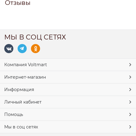
Отзывы
МЫ В СОЦ СЕТЯХ
Компания Voltmart
Интернет-магазин
Информация
Личный кабинет
Помощь
Мы в соц сетях