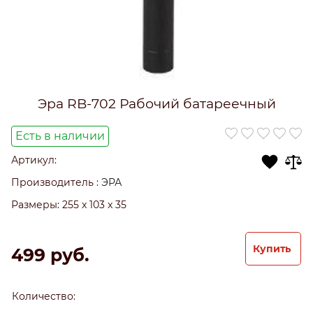
Эра RB-702 Рабочий батареечный
Есть в наличии
Артикул:
Производитель
:
ЭРА
Размеры:
255 x 103 x 35
Купить
499
 руб.
Количество: