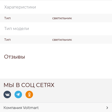
Харатеристики
Тип
светильник
Тип модели
Тип
светильник
Отзывы
МЫ В СОЦ СЕТЯХ
Компания Voltmart