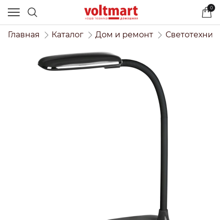
0
Главная
Каталог
Дом и ремонт
Светотехник