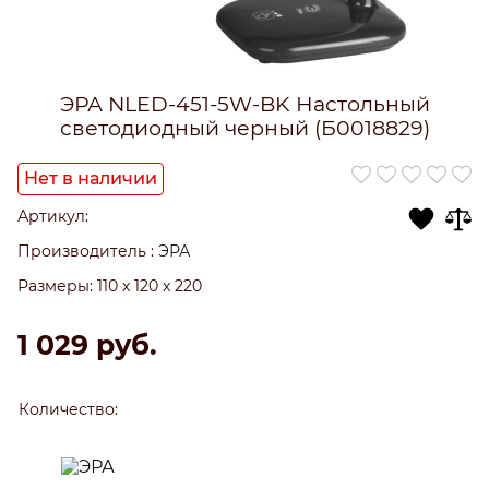
ЭРА NLED-451-5W-BK Настольный
светодиодный черный (Б0018829)
Нет в наличии
Артикул:
Производитель
:
ЭРА
Размеры:
110 x 120 x 220
1 029
 руб.
Количество: