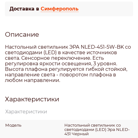
Доставка в
Симферополь
Описание
Настольный светильник ЭРА NLED-451-5W-BK со
светодиодами (LED) в качестве источников
света. Сенсорное переключение. Есть
регулировка яркости освещения, 3 уровня.
Высота плафона регулируется гибкой стойкой,
направление света - поворотом плафона в
любом направлении.
Характеристики
Характеристики
Модель
Настольный светильник со
светодиодами (LED) Эра NLED-
451 Черный