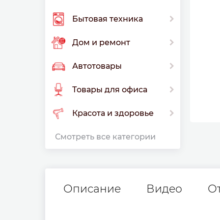
Бытовая техника
Дом и ремонт
Автотовары
Товары для офиса
Красота и здоровье
Смотреть все категории
Описание
Видео
О