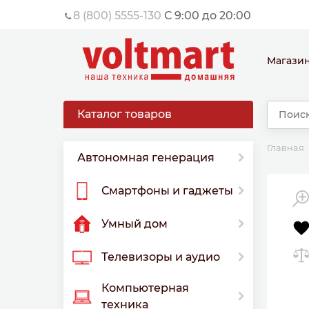
8 (800) 5555-130
С 9:00 до 20:00
Магази
Каталог товаров
Главная
Автономная генерация
Смартфоны и гаджеты
Умный дом
Телевизоры и аудио
Компьютерная
техника