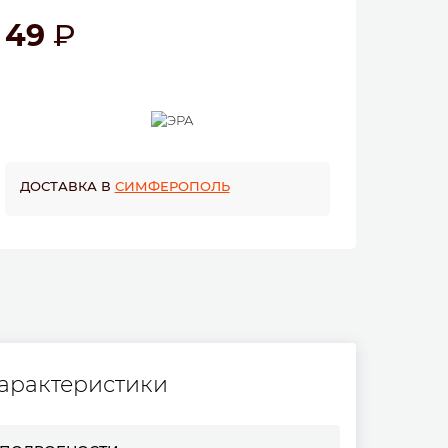
49
ДОСТАВКА В
СИМФЕРОПОЛЬ
арактеристики