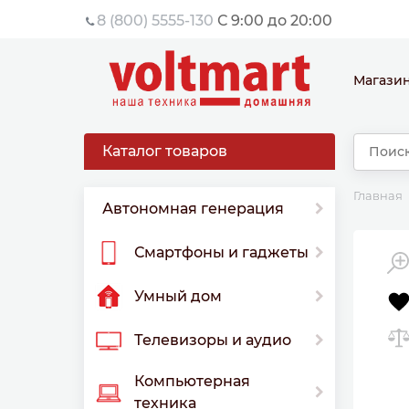
8 (800) 5555-130
С 9:00 до 20:00
Магази
Каталог товаров
Главная
Автономная генерация
Смартфоны и гаджеты
Умный дом
Телевизоры и аудио
Компьютерная
техника