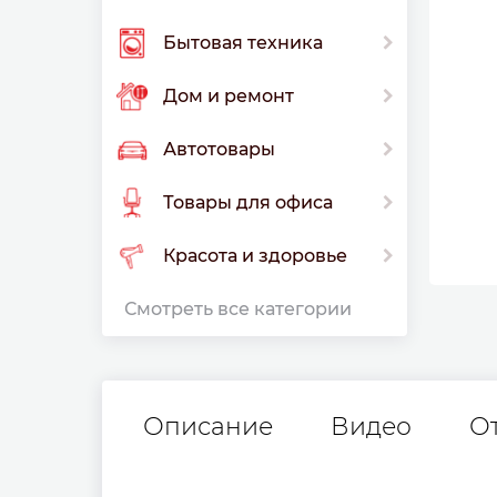
Бытовая техника
Дом и ремонт
Автотовары
Товары для офиса
Красота и здоровье
Смотреть все категории
Описание
Видео
О