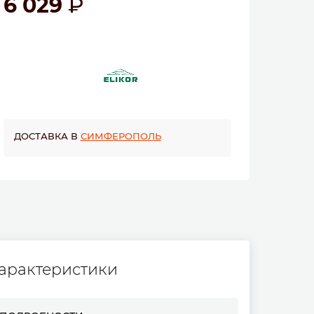
6 029
ДОСТАВКА В
СИМФЕРОПОЛЬ
арактеристики