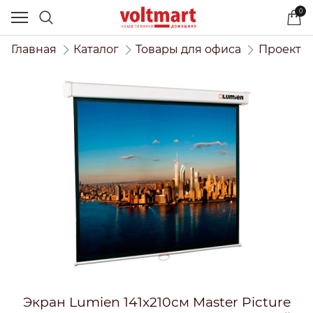
0
Главная
Каталог
Товары для офиса
Проекто
Экран Lumien 141x210см Master Picture