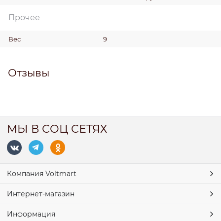
Прочее
Вес
9
Отзывы
МЫ В СОЦ СЕТЯХ
Компания Voltmart
Интернет-магазин
Информация