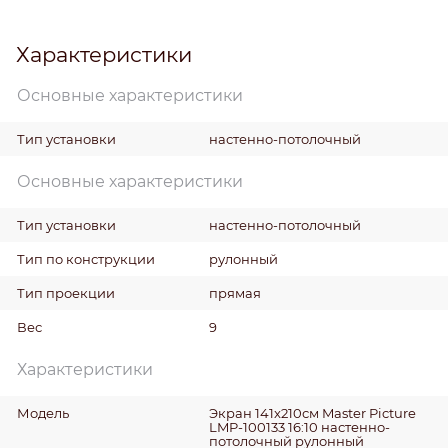
Характеристики
Основные характеристики
Тип установки
настенно-потолочный
Основные характеристики
Тип установки
настенно-потолочный
Тип по конструкции
рулонный
Тип проекции
прямая
Вес
9
Характеристики
Модель
Экран 141x210см Master Picture
LMP-100133 16:10 настенно-
потолочный рулонный