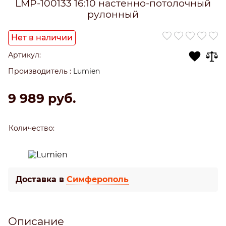
LMP-100133 16:10 настенно-потолочный
рулонный
Нет в наличии
Артикул:
Производитель
:
Lumien
9 989
 руб.
Количество:
Доставка в
Симферополь
Описание