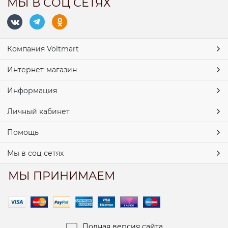
МЫ В СОЦ СЕТЯХ
Компания Voltmart
Интернет-магазин
Информация
Личный кабинет
Помощь
Мы в соц сетях
МЫ ПРИНИМАЕМ
Полная версия сайта