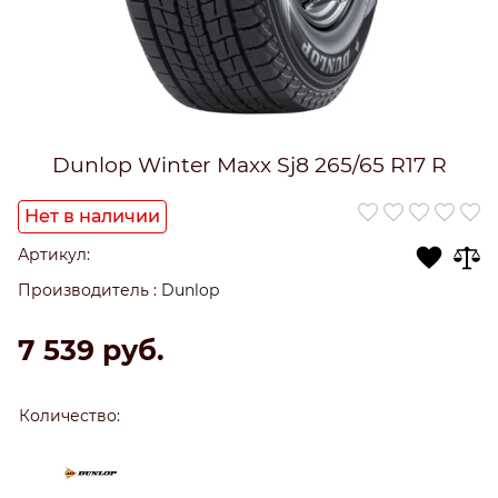
Dunlop Winter Maxx Sj8 265/65 R17 R
Нет в наличии
Артикул:
Производитель
:
Dunlop
7 539
 руб.
Количество: