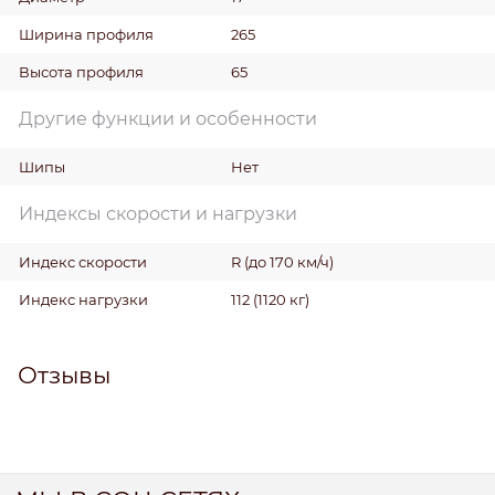
Ширина профиля
265
Высота профиля
65
Другие функции и особенности
Шипы
Нет
Индексы скорости и нагрузки
Индекс скорости
R (до 170 км/ч)
Индекс нагрузки
112 (1120 кг)
Отзывы