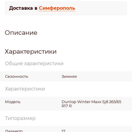
Доставка в
Симферополь
Описание
Характеристики
Общие характеристики
Сезонность
Зимняя
Характеристики
Модель
Dunlop Winter Maxx Sj8 265/65
R17 R
Типоразмер
Диаметр
17