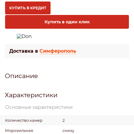
КУПИТЬ В КРЕДИТ
Купить в один клик
Доставка в
Симферополь
Описание
Характеристики
Основные характеристики
Количество камер
2
Морозильная
снизу