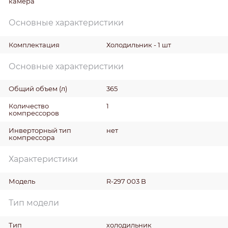
камера
Основные характеристики
Комплектация
Холодильник - 1 шт
Основные характеристики
Общий объем
(л)
365
Количество
1
компрессоров
Инверторный тип
нет
компрессора
Характеристики
Модель
R-297 003 B
Тип модели
Тип
холодильник