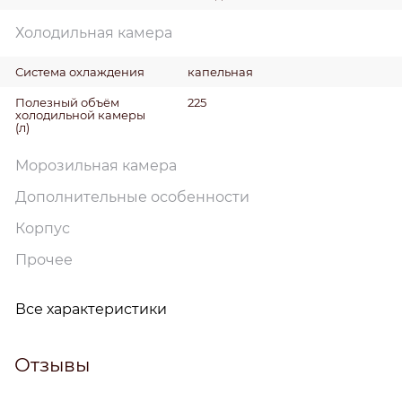
Холодильная камера
Система охлаждения
капельная
Полезный объём
225
холодильной камеры
(л)
Морозильная камера
Дополнительные особенности
Корпус
Прочее
Все характеристики
Отзывы