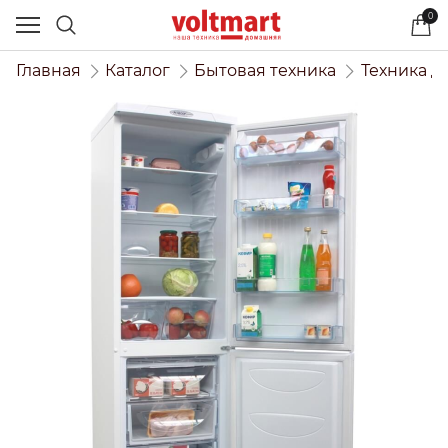
0
Главная
Каталог
Бытовая техника
Техника д