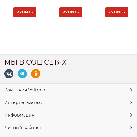
КУПИТЬ
КУПИТЬ
КУПИТЬ
МЫ В СОЦ СЕТЯХ
Компания Voltmart
Интернет-магазин
Информация
Личный кабинет