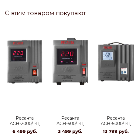
С этим товаром покупают
Ресанта
Ресанта
Ресанта
АСН-2000/1-Ц
АСН-500/1-Ц
АСН-5000/1-Ц
6 499
 руб.
3 499
 руб.
13 799
 руб.