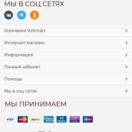
МЫ В СОЦ СЕТЯХ
Компания Voltmart
Интернет-магазин
Информация
Личный кабинет
Помощь
Мы в соц сетях
МЫ ПРИНИМАЕМ