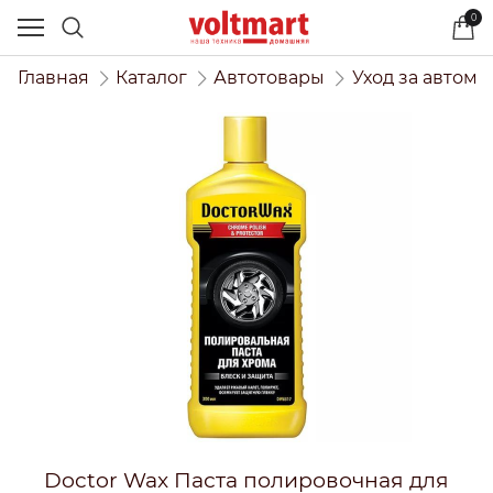
0
Главная
Каталог
Автотовары
Уход за автом
Doctor Wax Паста полировочная для