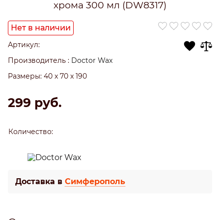
хрома 300 мл (DW8317)
Нет в наличии
Артикул:
Производитель
:
Doctor Wax
Размеры:
40 x 70 x 190
299
 руб.
Количество:
Доставка в
Симферополь