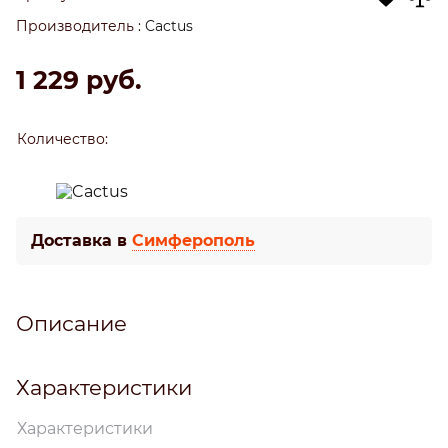
Производитель
:
Cactus
1 229
 руб.
Количество:
Доставка в
Симферополь
Описание
Характеристики
Характеристики