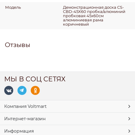
Модель
Демонстрационная доска CS-
CBD-45X60 пробка/алюминий
пробковая 45x60см
алюминиевая рама
коричневый
Отзывы
МЫ В СОЦ СЕТЯХ
Компания Voltmart
Интернет-магазин
Информация