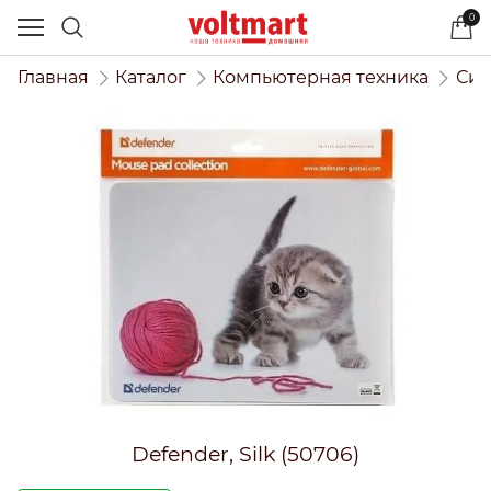
0
Главная
Каталог
Компьютерная техника
Сис
Defender, Silk (50706)