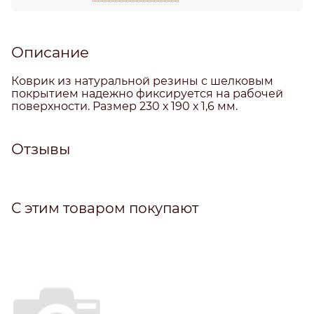
Описание
Коврик из натуральной резины с шелковым
покрытием надежно фиксируется на рабочей
поверхности. Размер 230 х 190 х 1,6 мм.
Отзывы
С этим товаром покупают