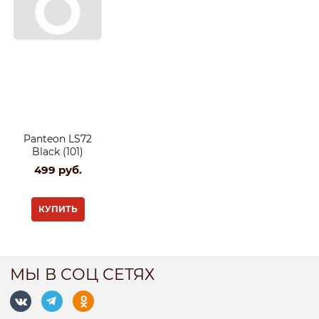
Panteon LS72
Black (101)
499
 руб.
КУПИТЬ
МЫ В СОЦ СЕТЯХ