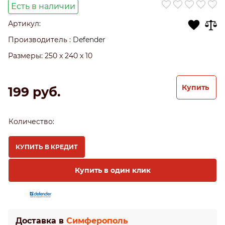
Есть в наличии
Артикул:
Производитель
:
Defender
Размеры:
250 x 240 x 10
Купить
199
 руб.
Количество:
КУПИТЬ В КРЕДИТ
Купить в один клик
Доставка в
Симферополь