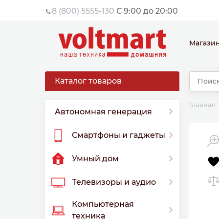
8 (800) 5555-130
С 9:00 до 20:00
Магази
Каталог товаров
Главная
Автономная генерация
Смартфоны и гаджеты
Умный дом
Телевизоры и аудио
Компьютерная
техника