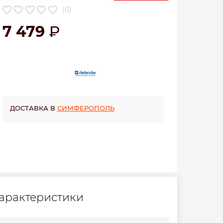
(0)
7 479
ДОСТАВКА В
СИМФЕРОПОЛЬ
арактеристики