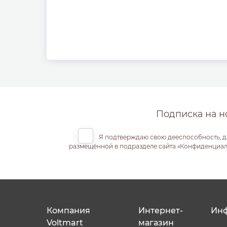
Подписка на н
Я подтверждаю свою дееспособность, д
размещённой в подразделе сайта «Конфиденциальн
Компания
Интернет-
Ин
Voltmart
магазин