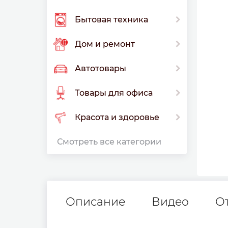
Бытовая техника
Дом и ремонт
Автотовары
Товары для офиса
Красота и здоровье
Смотреть все категории
Описание
Видео
О