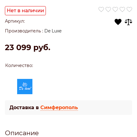
Нет в наличии
Артикул:
Производитель
:
De Luxe
23 099
 руб.
Количество:
Доставка в
Симферополь
Описание