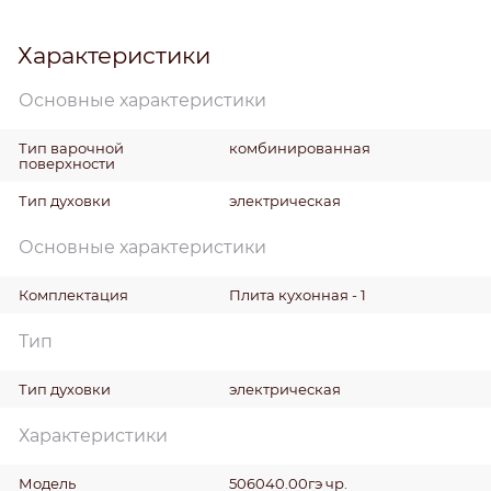
Характеристики
Основные характеристики
Тип варочной
комбинированная
поверхности
Тип духовки
электрическая
Основные характеристики
Комплектация
Плита кухонная - 1
Тип
Тип духовки
электрическая
Характеристики
Модель
506040.00гэ чр.