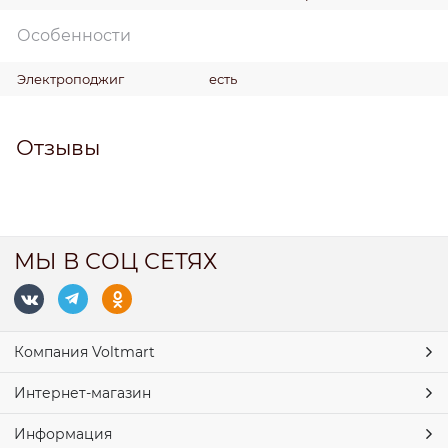
Особенности
Электроподжиг
есть
Отзывы
МЫ В СОЦ СЕТЯХ
Компания Voltmart
Интернет-магазин
Информация