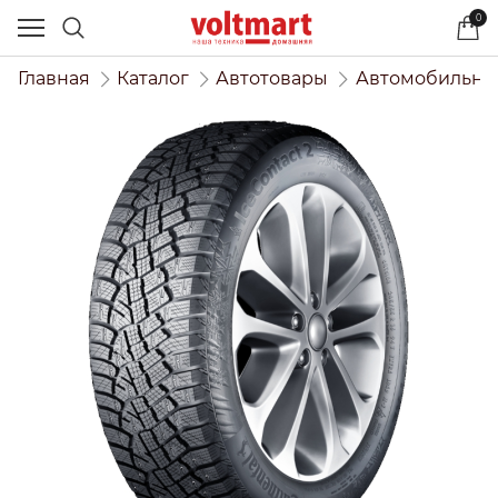
0
Главная
Каталог
Автотовары
Автомобильны