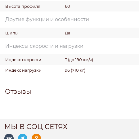
Высота профиля
60
Другие функции и особенности
Шипы
Да
Индексы скорости и нагрузки
Индекс скорости
T (до 190 км/ч)
Индекс нагрузки
96 (710 кг)
Отзывы
МЫ В СОЦ СЕТЯХ