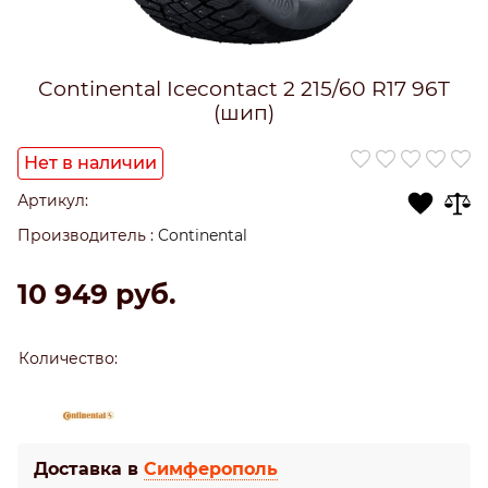
Continental Icecontact 2 215/60 R17 96T
(шип)
Нет в наличии
Артикул:
Производитель
:
Continental
10 949
 руб.
Количество:
Доставка в
Симферополь