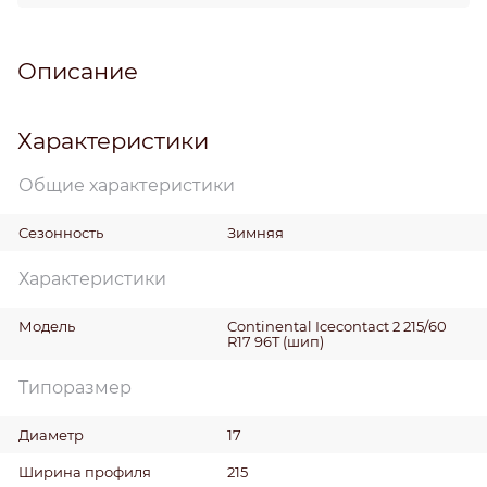
Описание
Характеристики
Общие характеристики
Сезонность
Зимняя
Характеристики
Модель
Continental Icecontact 2 215/60
R17 96T (шип)
Типоразмер
Диаметр
17
Ширина профиля
215