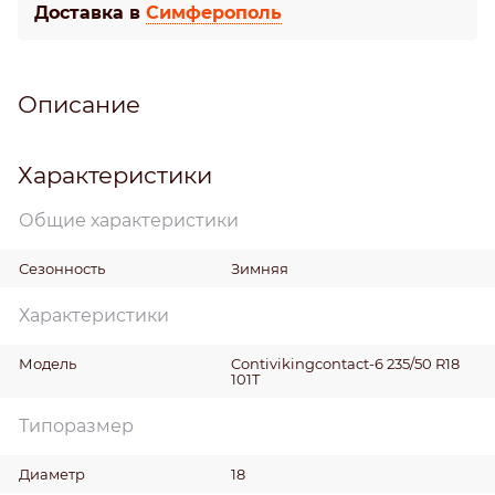
Доставка в
Симферополь
Описание
Характеристики
Общие характеристики
Сезонность
Зимняя
Характеристики
Модель
Contivikingcontact-6 235/50 R18
101T
Типоразмер
Диаметр
18