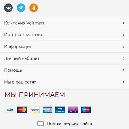
Компания Voltmart
Интернет-магазин
Информация
Личный кабинет
Помощь
Мы в соц сетях
МЫ ПРИНИМАЕМ
Полная версия сайта