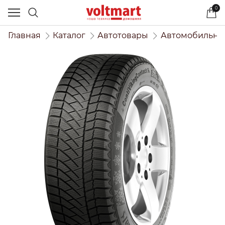
0
Главная
Каталог
Автотовары
Автомобильны