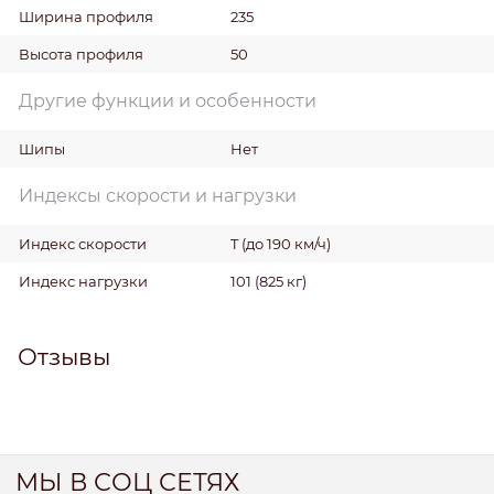
Ширина профиля
235
Высота профиля
50
Другие функции и особенности
Шипы
Нет
Индексы скорости и нагрузки
Индекс скорости
T (до 190 км/ч)
Индекс нагрузки
101 (825 кг)
Отзывы
МЫ В СОЦ СЕТЯХ