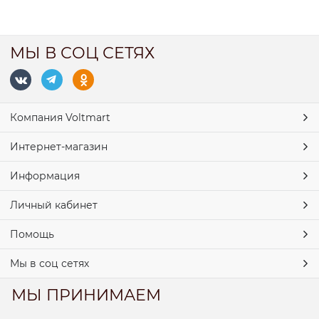
МЫ В СОЦ СЕТЯХ
Компания Voltmart
Интернет-магазин
Информация
Личный кабинет
Помощь
Мы в соц сетях
МЫ ПРИНИМАЕМ