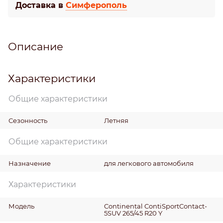
Доставка в
Симферополь
Описание
Характеристики
Общие характеристики
Сезонность
Летняя
Общие характеристики
Назначение
для легкового автомобиля
Характеристики
Модель
Continental ContiSportContact-
5SUV 265/45 R20 Y