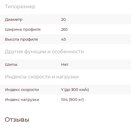
Типоразмер
Диаметр
20
Ширина профиля
265
Высота профиля
45
Другие функции и особенности
Шипы
Нет
Индексы скорости и нагрузки
Индекс скорости
Y (до 300 км/ч)
Индекс нагрузки
104 (900 кг)
Отзывы