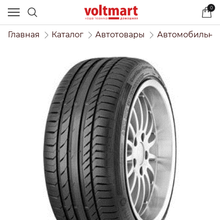
0
Главная
Каталог
Автотовары
Автомобильны