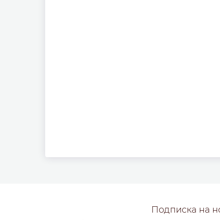
Подписка на н