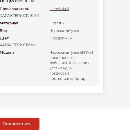
ПОДРОБНОСТИ
Производитель
Hebel Maul
ХАРАКТЕРИСТИКАИ
Материал
пластик
Вид
Чертежный узел
Цвет
прозрачный
ХАРАКТЕРИСТИКИ
Модель
Чертежный узел 6149701
соединение с
рейсшиной фиксация
угла каждый 15
градусов в
компл.:транспортир