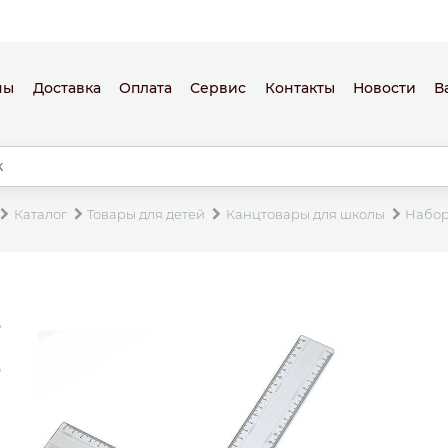
ны
Доставка
Оплата
Сервис
Контакты
Новости
В
Каталог
Товары для детей
Канцтовары для школы
Набор