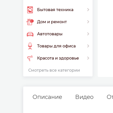
Бытовая техника
Дом и ремонт
Автотовары
Товары для офиса
Красота и здоровье
Смотреть все категории
Описание
Видео
О