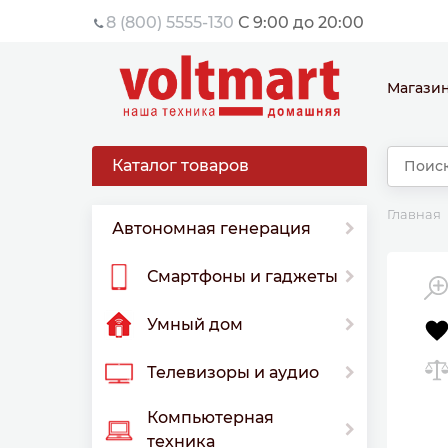
8 (800) 5555-130
С 9:00 до 20:00
Магази
Каталог товаров
Главная
Автономная генерация
Смартфоны и гаджеты
Умный дом
Телевизоры и аудио
Компьютерная
техника