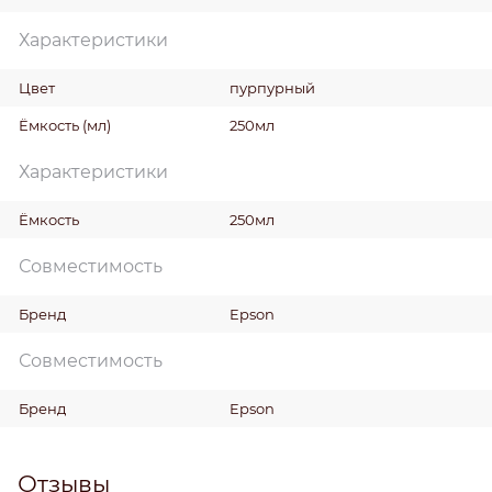
Характеристики
Цвет
пурпурный
Ёмкость
(мл)
250мл
Характеристики
Ёмкость
250мл
Совместимость
Бренд
Epson
Совместимость
Бренд
Epson
Отзывы