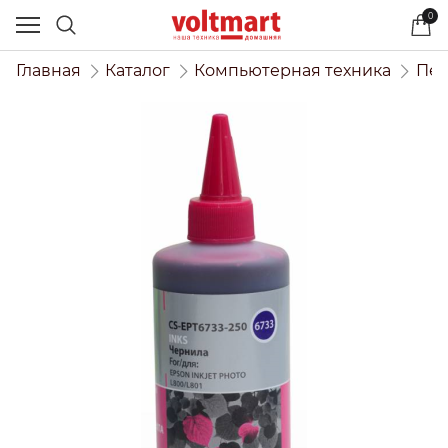
0
Главная
Каталог
Компьютерная техника
Печ