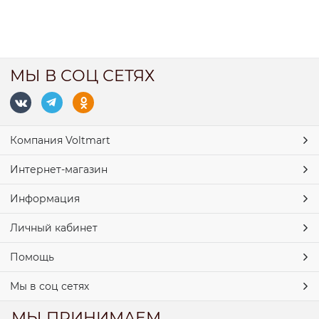
МЫ В СОЦ СЕТЯХ
Компания Voltmart
Интернет-магазин
Информация
Личный кабинет
Помощь
Мы в соц сетях
МЫ ПРИНИМАЕМ