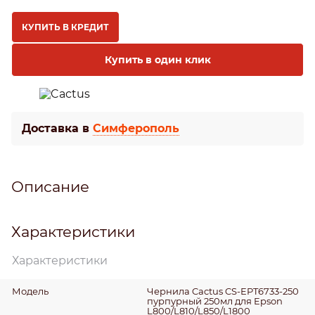
КУПИТЬ В КРЕДИТ
Купить в один клик
Доставка в
Симферополь
Описание
Характеристики
Характеристики
Модель
Чернила Cactus CS-EPT6733-250
пурпурный 250мл для Epson
L800/L810/L850/L1800