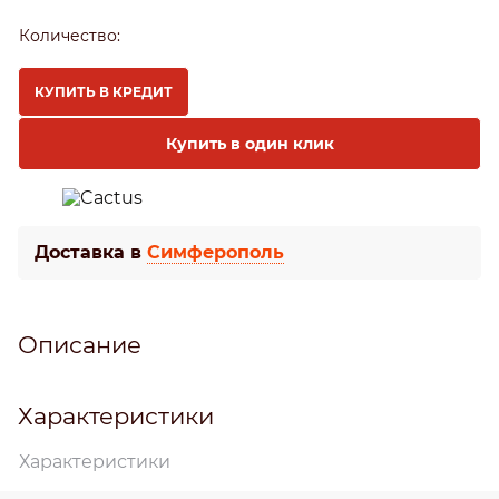
Количество:
КУПИТЬ В КРЕДИТ
Купить в один клик
Доставка в
Симферополь
Описание
Характеристики
Характеристики