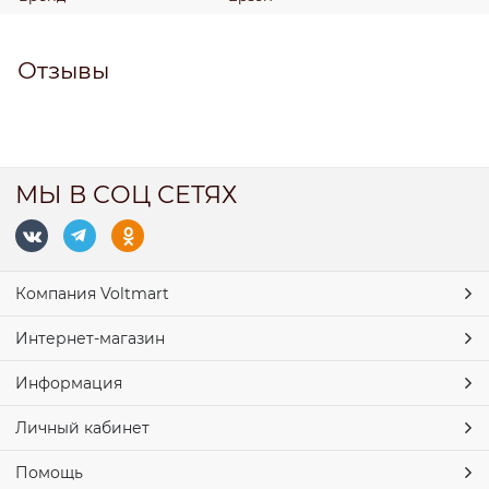
Отзывы
МЫ В СОЦ СЕТЯХ
Компания Voltmart
Интернет-магазин
Информация
Личный кабинет
Помощь