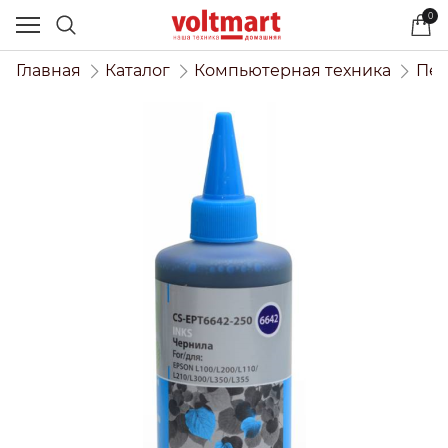
0
Главная
Каталог
Компьютерная техника
Печ