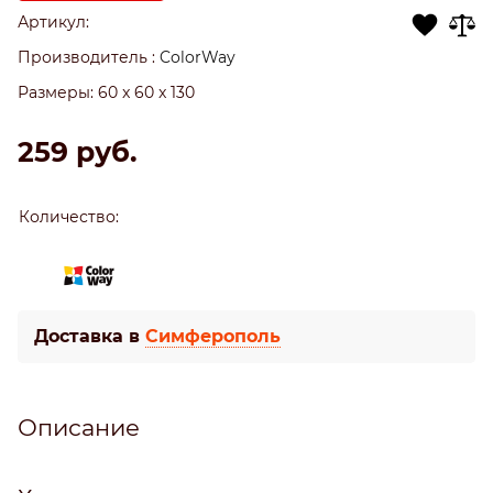
Артикул:
Производитель
:
ColorWay
Размеры:
60 x 60 x 130
259
 руб.
Количество:
Доставка в
Симферополь
Описание