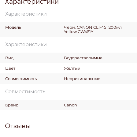
Характеристики
Характеристики
Модель
Черн. CANON CLI-451 200мл
Yellow CW451Y
Характеристики
Вид
Водорастворимые
Цвет
Желтый
Совместимость
Неоригинальные
Совместимость
Бренд
Canon
Отзывы