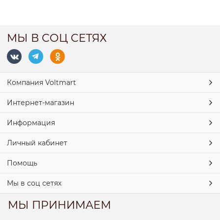
МЫ В СОЦ СЕТЯХ
Компания Voltmart
Интернет-магазин
Информация
Личный кабинет
Помощь
Мы в соц сетях
МЫ ПРИНИМАЕМ