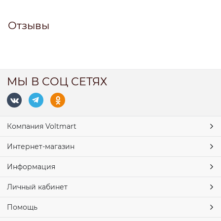
Отзывы
МЫ В СОЦ СЕТЯХ
Компания Voltmart
Интернет-магазин
Информация
Личный кабинет
Помощь