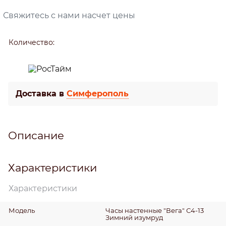
Свяжитесь с нами насчет цены
Количество:
Доставка в
Симферополь
Описание
Характеристики
Характеристики
Модель
Часы настенные "Вега" С4-13
Зимний изумруд