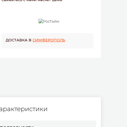
ДОСТАВКА В
СИМФЕРОПОЛЬ
арактеристики