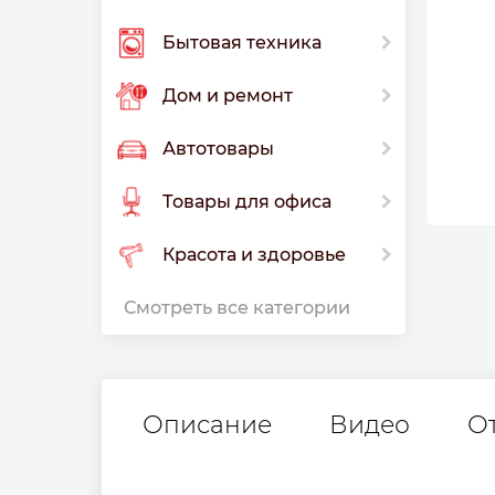
Бытовая техника
Дом и ремонт
Автотовары
Товары для офиса
Красота и здоровье
Смотреть все категории
Описание
Видео
О