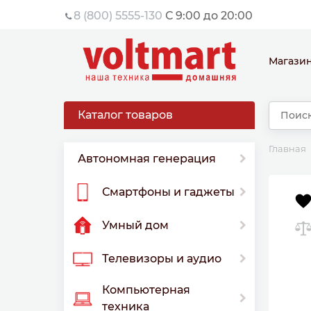
8 (800) 5555-130
С 9:00 до 20:00
Магази
Каталог товаров
Главная
Автономная генерация
Смартфоны и гаджеты
Умный дом
Телевизоры и аудио
Компьютерная
техника