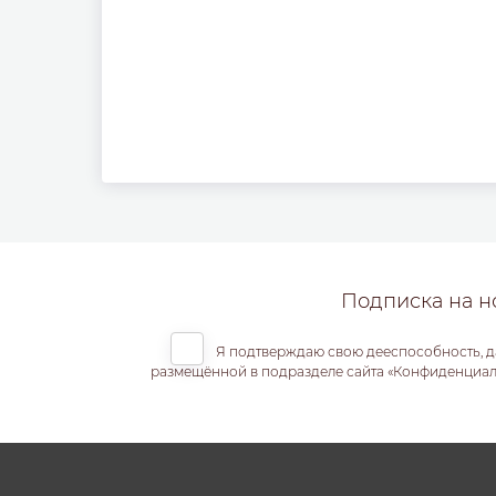
Подписка на н
Я подтверждаю свою дееспособность, д
размещённой в подразделе сайта «Конфиденциальн