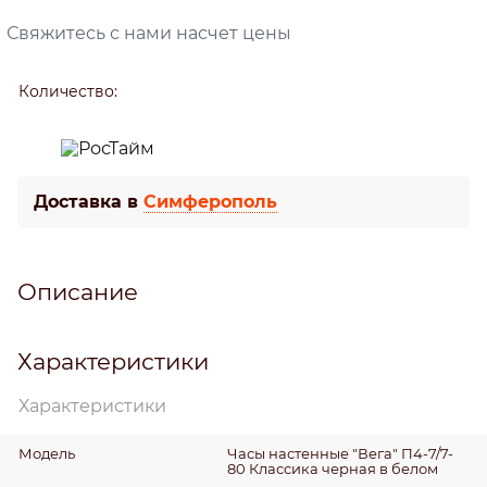
Свяжитесь с нами насчет цены
Количество:
Доставка в
Симферополь
Описание
Характеристики
Характеристики
Модель
Часы настенные "Вега" П4-7/7-
80 Классика черная в белом