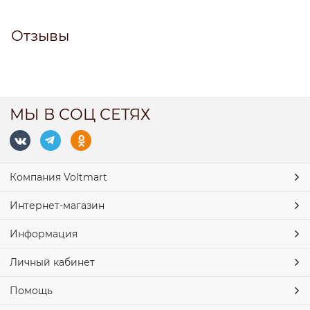
Отзывы
МЫ В СОЦ СЕТЯХ
Компания Voltmart
Интернет-магазин
Информация
Личный кабинет
Помощь