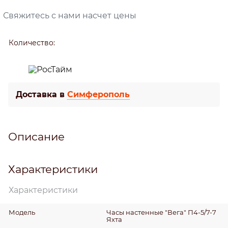
Свяжитесь с нами насчет цены
Количество:
Доставка в
Симферополь
Описание
Характеристики
Характеристики
Модель
Часы настенные "Вега" П4-5/7-7
Яхта