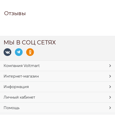
Отзывы
МЫ В СОЦ СЕТЯХ
Компания Voltmart
Интернет-магазин
Информация
Личный кабинет
Помощь