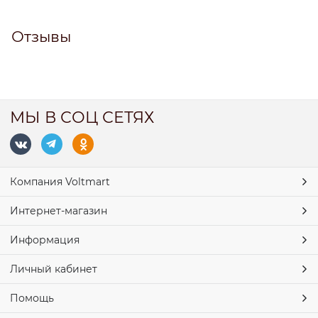
Отзывы
МЫ В СОЦ СЕТЯХ
Компания Voltmart
Интернет-магазин
Информация
Личный кабинет
Помощь