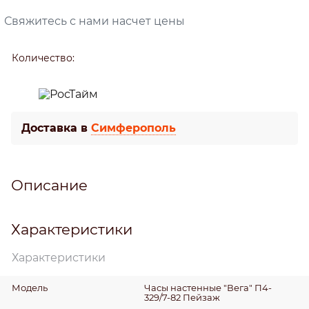
Свяжитесь с нами насчет цены
Количество:
Доставка в
Симферополь
Описание
Характеристики
Характеристики
Модель
Часы настенные "Вега" П4-
329/7-82 Пейзаж