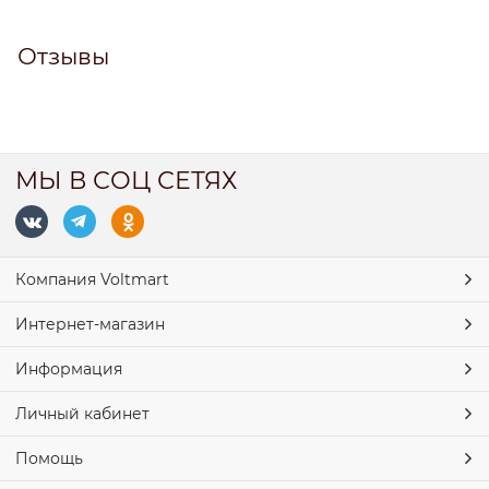
Отзывы
МЫ В СОЦ СЕТЯХ
Компания Voltmart
Интернет-магазин
Информация
Личный кабинет
Помощь