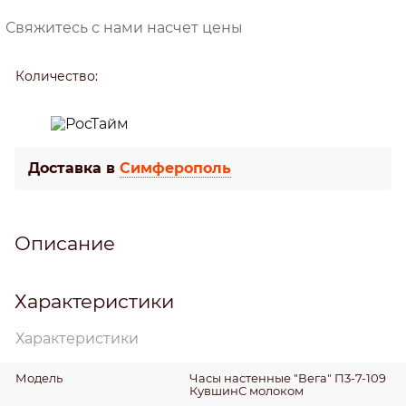
Свяжитесь с нами насчет цены
Количество:
Доставка в
Симферополь
Описание
Характеристики
Характеристики
Модель
Часы настенные "Вега" П3-7-109
КувшинС молоком