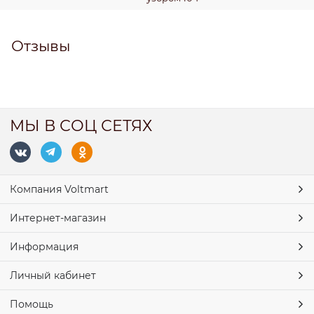
Отзывы
МЫ В СОЦ СЕТЯХ
Компания Voltmart
Интернет-магазин
Информация
Личный кабинет
Помощь