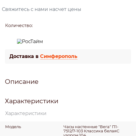
Свяжитесь с нами насчет цены
Количество:
Доставка в
Симферополь
Описание
Характеристики
Характеристики
Модель
Часы настенные "Вега" П1-
7512/7-103 Классика белаяС
узором 104