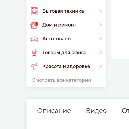
Бытовая техника
Дом и ремонт
Автотовары
Товары для офиса
Красота и здоровье
Смотреть все категории
Описание
Видео
О