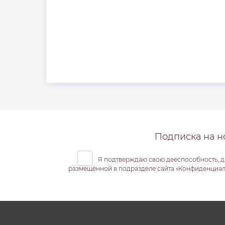
Подписка на н
Я подтверждаю свою дееспособность, д
размещённой в подразделе сайта «Конфиденциальн