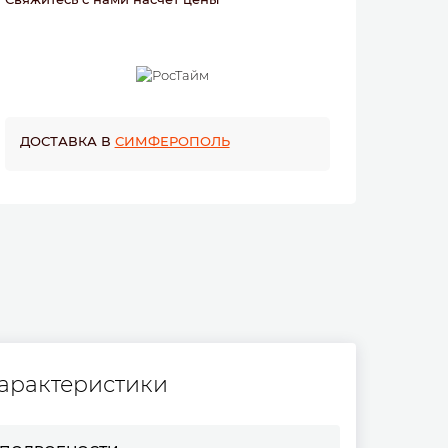
ДОСТАВКА В
СИМФЕРОПОЛЬ
арактеристики