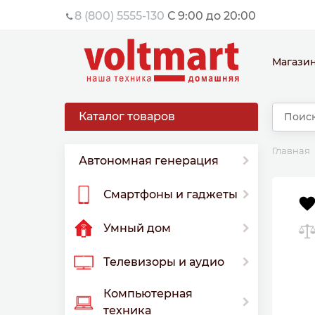
8 (800) 5555-130
С 9:00 до 20:00
Магази
Каталог товаров
Главная
Автономная генерация
Смартфоны и гаджеты
Умный дом
Телевизоры и аудио
Компьютерная
техника