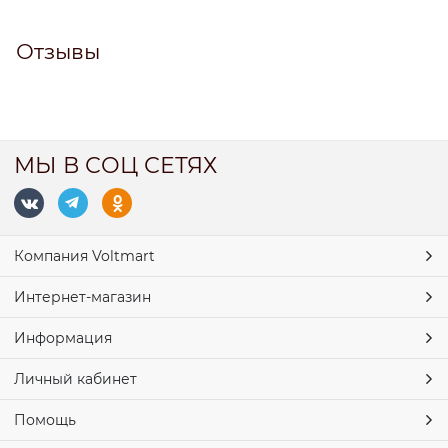
Отзывы
МЫ В СОЦ СЕТЯХ
Компания Voltmart
Интернет-магазин
Информация
Личный кабинет
Помощь