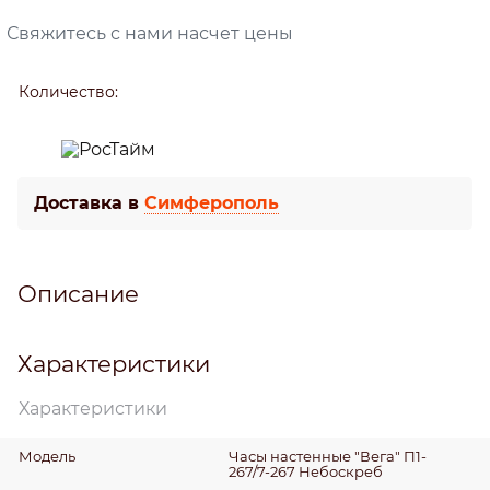
Свяжитесь с нами насчет цены
Количество:
Доставка в
Симферополь
Описание
Характеристики
Характеристики
Модель
Часы настенные "Вега" П1-
267/7-267 Небоскреб