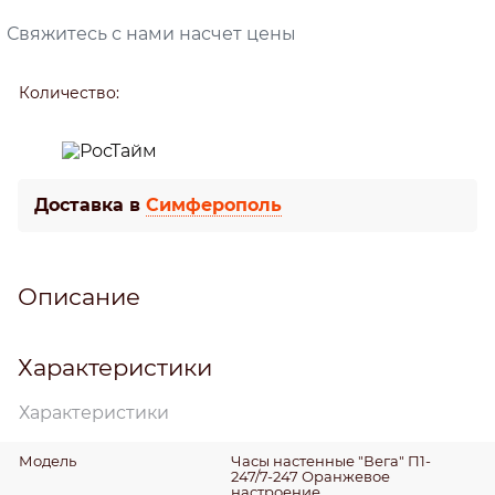
Свяжитесь с нами насчет цены
Количество:
Доставка в
Симферополь
Описание
Характеристики
Характеристики
Модель
Часы настенные "Вега" П1-
247/7-247 Оранжевое
настроение