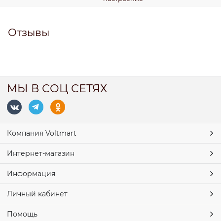
Отзывы
МЫ В СОЦ СЕТЯХ
Компания Voltmart
Интернет-магазин
Информация
Личный кабинет
Помощь