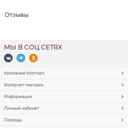
Отзывы
МЫ В СОЦ СЕТЯХ
Компания Voltmart
Интернет-магазин
Информация
Личный кабинет
Помощь