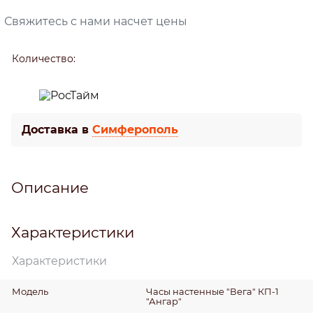
Свяжитесь с нами насчет цены
Количество:
Доставка в
Симферополь
Описание
Характеристики
Характеристики
Модель
Часы настенные "Вега" КП-1
"Ангар"