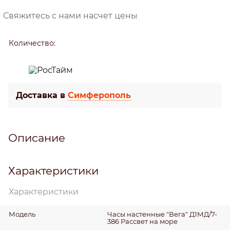
Свяжитесь с нами насчет цены
Количество:
Доставка в
Симферополь
Описание
Характеристики
Характеристики
Модель
Часы настенные "Вега" Д1МД/7-
386 Рассвет на море