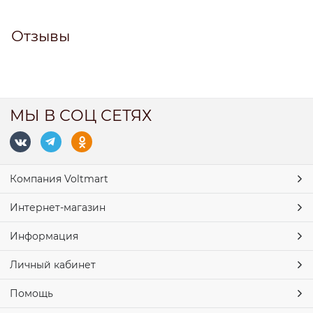
Отзывы
МЫ В СОЦ СЕТЯХ
Компания Voltmart
Интернет-магазин
Информация
Личный кабинет
Помощь