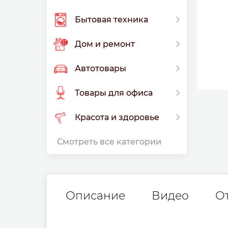
Бытовая техника
Дом и ремонт
Автотовары
Товары для офиса
Красота и здоровье
Смотреть все категории
Описание
Видео
О