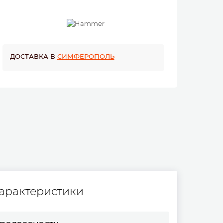
ДОСТАВКА В
СИМФЕРОПОЛЬ
арактеристики