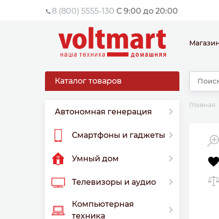
8 (800) 5555-130
С 9:00 до 20:00
Магази
Каталог товаров
Главная
Автономная генерация
Смартфоны и гаджеты
Умный дом
Телевизоры и аудио
Компьютерная
техника