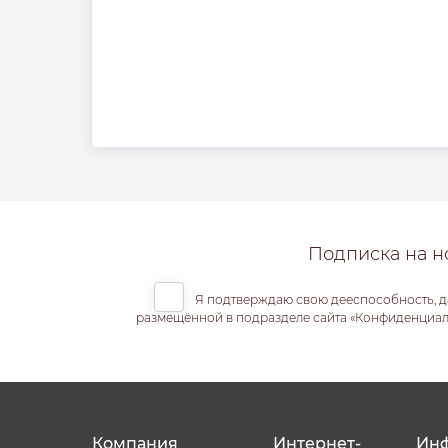
Подписка на н
Я подтверждаю свою дееспособность, д
размещённой в подразделе сайта «Конфиденциальн
Компания
Интернет-
Ин