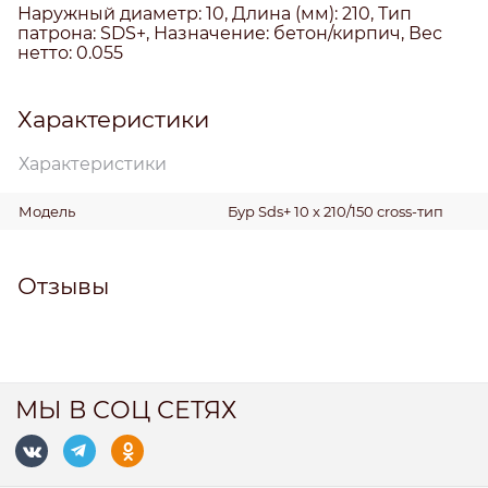
Наружный диаметр: 10, Длина (мм): 210, Тип
патрона: SDS+, Назначение: бетон/кирпич, Вес
нетто: 0.055
Характеристики
Характеристики
Модель
Бур Sds+ 10 x 210/150 cross-тип
Отзывы
МЫ В СОЦ СЕТЯХ