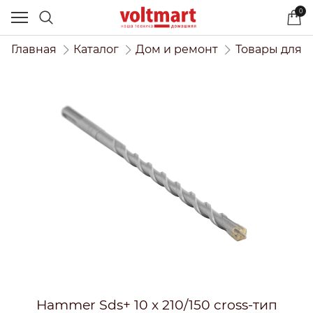
0
Главная
Каталог
Дом и ремонт
Товары для 
Hammer Sds+ 10 x 210/150 cross-тип