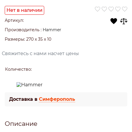
Нет в наличии
Артикул:
Производитель
:
Hammer
Размеры:
270 x 35 x 10
Свяжитесь с нами насчет цены
Количество:
Доставка в
Симферополь
Описание