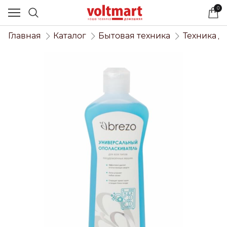
0
Главная
Каталог
Бытовая техника
Техника д