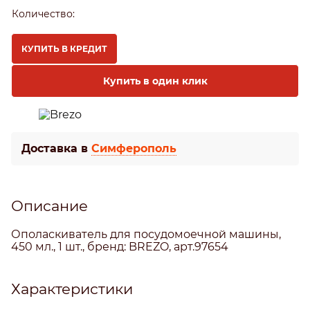
Количество:
КУПИТЬ В КРЕДИТ
Купить в один клик
Доставка в
Симферополь
Описание
Ополаскиватель для посудомоечной машины,
450 мл., 1 шт., бренд: BREZO, арт.97654
Характеристики