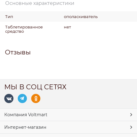
Основные характеристики
Тип
ополаскиватель
Таблетированное
нет
средство
Отзывы
МЫ В СОЦ СЕТЯХ
Компания Voltmart
Интернет-магазин