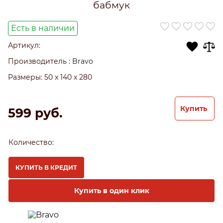
бабмук
Есть в наличии
Артикул:
Производитель
:
Bravo
Размеры:
50 x 140 x 280
Купить
599
 руб.
Количество:
КУПИТЬ В КРЕДИТ
Купить в один клик