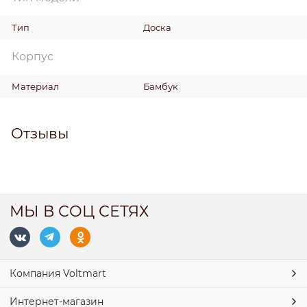
Тип
Доска
Корпус
Материал
Бамбук
Отзывы
МЫ В СОЦ СЕТЯХ
Компания Voltmart
Интернет-магазин