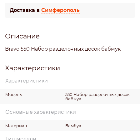
Доставка в
Симферополь
Описание
Bravo 550 Набор разделочных досок бабмук
Характеристики
Характеристики
Модель
550 Набор разделочных досок
бабмук
Основные характеристики
Материал
Бамбук
Тип модели