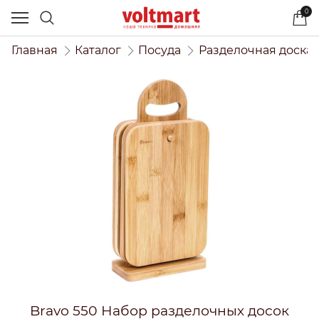
0
Главная
Каталог
Посуда
Разделочная доска
Bravo 550 Набор разделочных досок