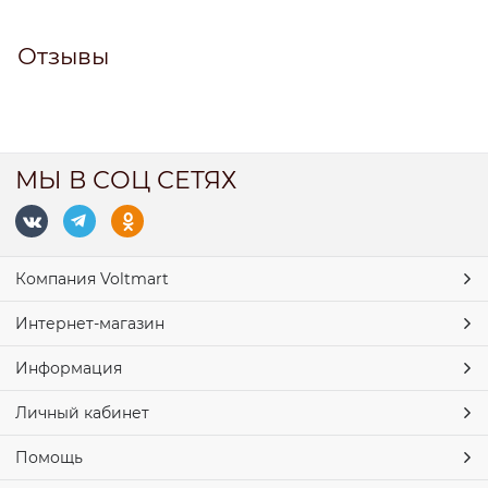
Отзывы
МЫ В СОЦ СЕТЯХ
Компания Voltmart
Интернет-магазин
Информация
Личный кабинет
Помощь