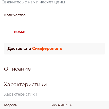
Свяжитесь с нами насчет цены
Количество:
Доставка в
Симферополь
Описание
Характеристики
Характеристики
Модель
SRS 45T82 EU