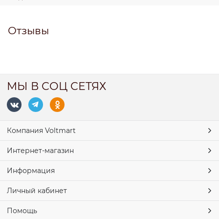
Отзывы
МЫ В СОЦ СЕТЯХ
Компания Voltmart
Интернет-магазин
Информация
Личный кабинет
Помощь