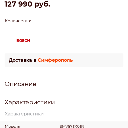
127 990
 руб.
Количество:
Доставка в
Симферополь
Описание
Характеристики
Характеристики
Модель
SMV87TX01R