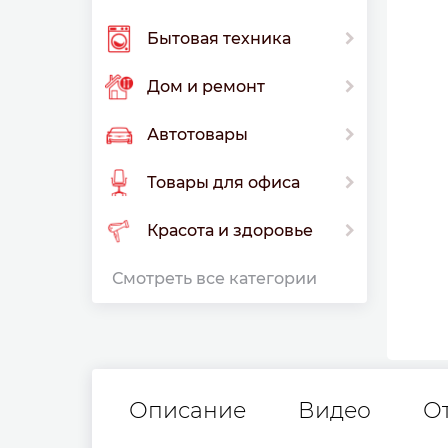
Бытовая техника
Дом и ремонт
Автотовары
Товары для офиса
Красота и здоровье
Смотреть все категории
Описание
Видео
О