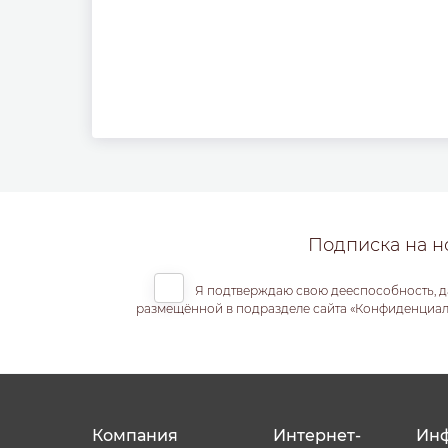
Подписка на н
Я подтверждаю свою дееспособность, д
размещённой в подразделе сайта «Конфиденциальн
Компания
Интернет-
Ин