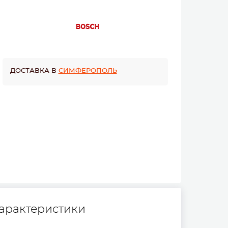
ДОСТАВКА В
СИМФЕРОПОЛЬ
арактеристики