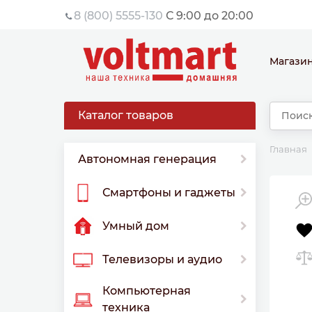
8 (800) 5555-130
С 9:00 до 20:00
Магази
Каталог товаров
Главная
Автономная генерация
Смартфоны и гаджеты
Умный дом
Телевизоры и аудио
Компьютерная
техника