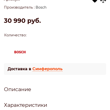
Производитель
:
Bosch
30 990
 руб.
Количество:
Доставка в
Симферополь
Описание
Характеристики