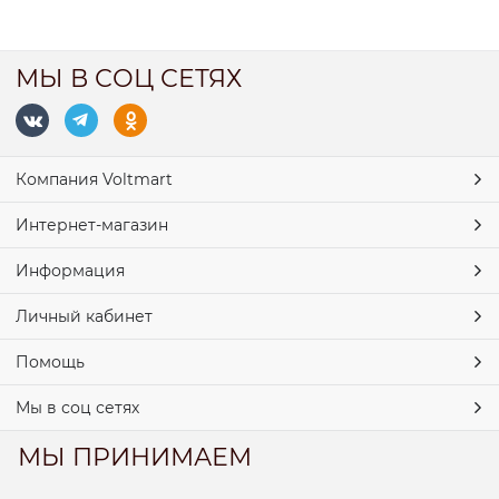
МЫ В СОЦ СЕТЯХ
Компания Voltmart
Интернет-магазин
Информация
Личный кабинет
Помощь
Мы в соц сетях
МЫ ПРИНИМАЕМ