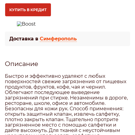
КУПИТЬ В КРЕДИТ
Доставка в
Симферополь
Описание
Быстро и эффективно удаляют с любых
поверхностей свежие загрязнения от пищевых
продуктов, фруктов, кофе, чая и чернил.
Облегчают последующее выведение
загрязнений при стирке. Незаменимы в дороге,
ресторане, школе, офисе и автомобиле.
Безопасны для кожи рук. Способ применения:
открыть защитный клапан, извлечь салфетку,
плотно закрыть клапан. Тщательно протрите
загрязненное место с помощью салфетки и
дайте высохнуть. Для тканей с неустойчивым