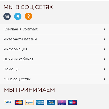
МЫ В СОЦ СЕТЯХ
Компания Voltmart
Интернет-магазин
Информация
Личный кабинет
Помощь
Мы в соц сетях
МЫ ПРИНИМАЕМ