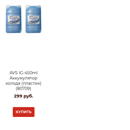
AVS IG-450ml
Аккумулятор
холода (пластик)
(80709)
299
 руб.
КУПИТЬ