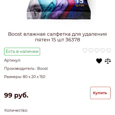
Boost влажная салфетка для удаления
пятен 15 шт 36378
Есть в наличии
Артикул:
Производитель
:
Boost
Размеры:
80 x 20 x 150
Купить
99
 руб.
Количество: