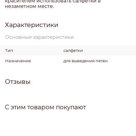
красителем использовать салфетки в
незаметном месте.
Характеристики
Основные характеристики
Тип
салфетки
Назначение
для выведения пятен
Отзывы
С этим товаром покупают