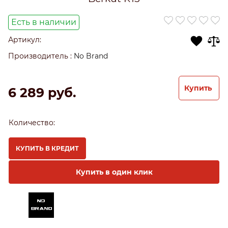
Есть в наличии
Артикул:
Производитель
:
No Brand
Купить
6 289
 руб.
Количество:
КУПИТЬ В КРЕДИТ
Купить в один клик