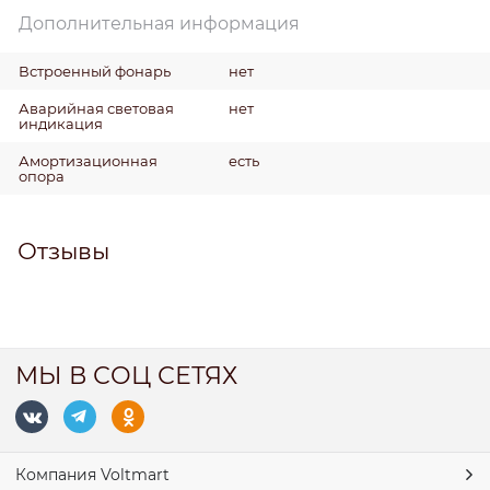
Дополнительная информация
Встроенный фонарь
нет
Аварийная световая
нет
индикация
Амортизационная
есть
опора
Отзывы
МЫ В СОЦ СЕТЯХ
Компания Voltmart