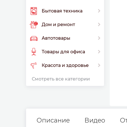
Бытовая техника
Дом и ремонт
Автотовары
Товары для офиса
Красота и здоровье
Смотреть все категории
Описание
Видео
О