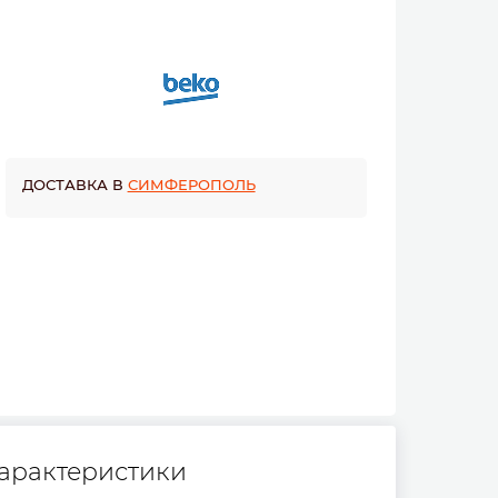
ДОСТАВКА В
СИМФЕРОПОЛЬ
арактеристики