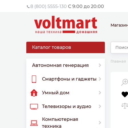
8 (800) 5555-130
С 9:00 до 20:00
Магази
Каталог товаров
Главная
Автономная генерация
Смартфоны и гаджеты
Умный дом
Телевизоры и аудио
Компьютерная
техника