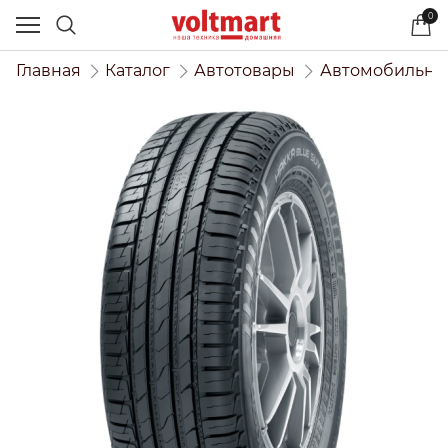
0
Главная
Каталог
Автотовары
Автомобильны