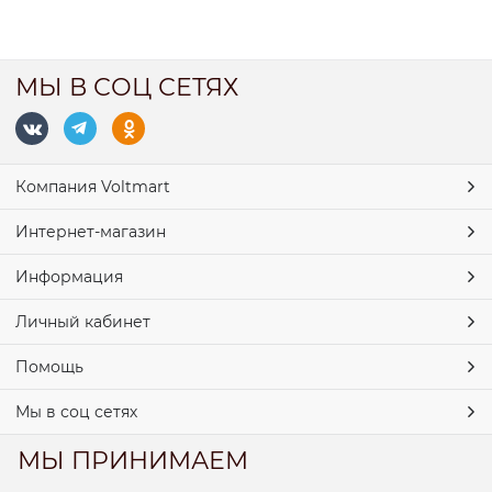
МЫ В СОЦ СЕТЯХ
Компания Voltmart
Интернет-магазин
Информация
Личный кабинет
Помощь
Мы в соц сетях
МЫ ПРИНИМАЕМ