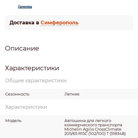
Доставка в
Симферополь
Описание
Характеристики
Общие характеристики
Сезонность
Летняя
Характеристики
Модель
Автошина для легкого
коммерческого транспорта
Michelin Agilis CrossClimate
205/65 R15C (102/100) T (518348)