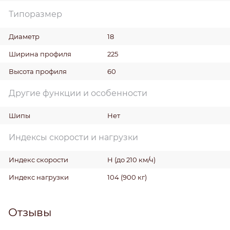
Типоразмер
Диаметр
18
Ширина профиля
225
Высота профиля
60
Другие функции и особенности
Шипы
Нет
Индексы скорости и нагрузки
Индекс скорости
H (до 210 км/ч)
Индекс нагрузки
104 (900 кг)
Отзывы