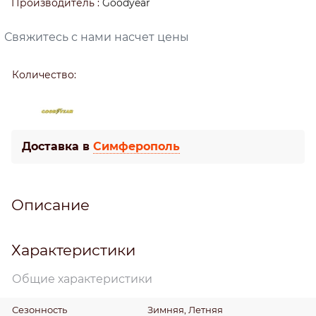
Производитель
:
Goodyear
Свяжитесь с нами насчет цены
Количество:
Доставка в
Симферополь
Описание
Характеристики
Общие характеристики
Сезонность
Зимняя, Летняя