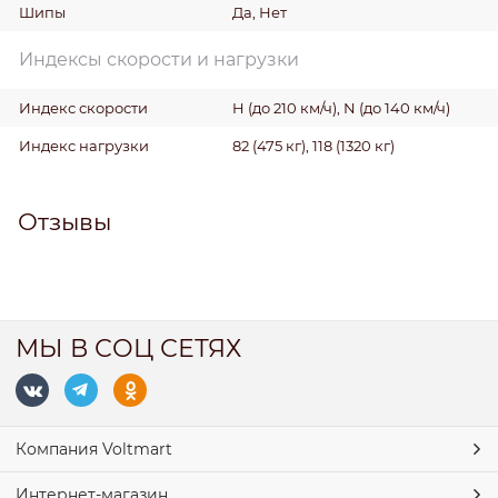
Шипы
Да, Нет
Индексы скорости и нагрузки
Индекс скорости
H (до 210 км/ч), N (до 140 км/ч)
Индекс нагрузки
82 (475 кг), 118 (1320 кг)
Отзывы
МЫ В СОЦ СЕТЯХ
Компания Voltmart
Интернет-магазин